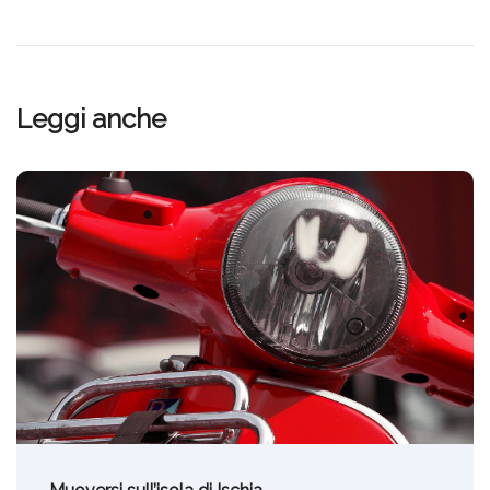
Leggi anche