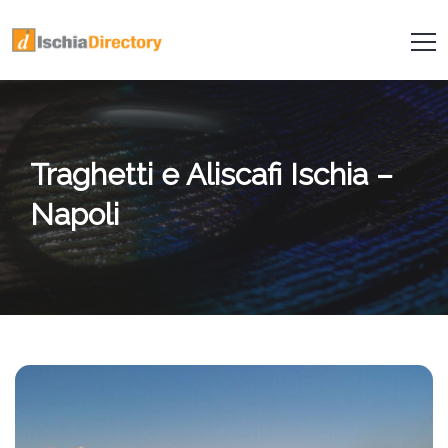
Traghetti e Aliscafi Ischia –
Napoli