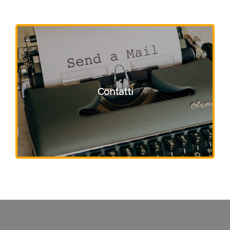
Contatti