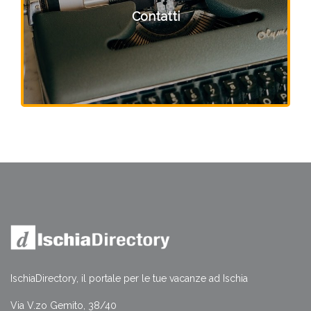
Contatti
IschiaDirectory, il portale per le tue vacanze ad Ischia
Via V.zo Gemito, 38/40