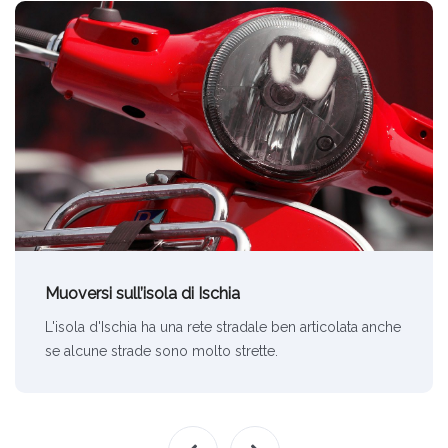
Muoversi sull’isola di Ischia
L'isola d'Ischia ha una rete stradale ben articolata anche
se alcune strade sono molto strette.