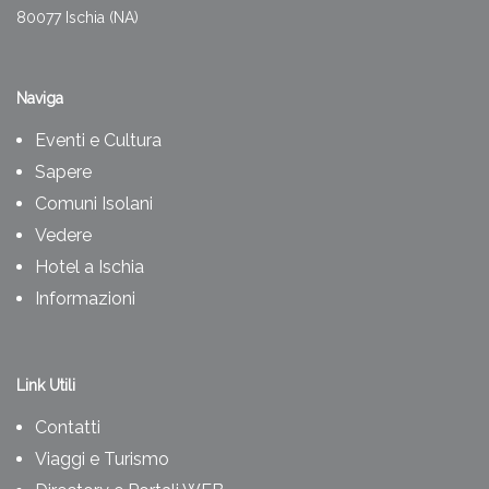
80077 Ischia (NA)
Naviga
Eventi e Cultura
Sapere
Comuni Isolani
Vedere
Hotel a Ischia
Informazioni
Link Utili
Contatti
Viaggi e Turismo