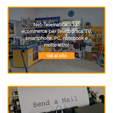
Net-Telematica, il tuo
ecommerce per l'elettronica: TV,
smartphone, PC, notebook e
molto altro!
Vai al sito