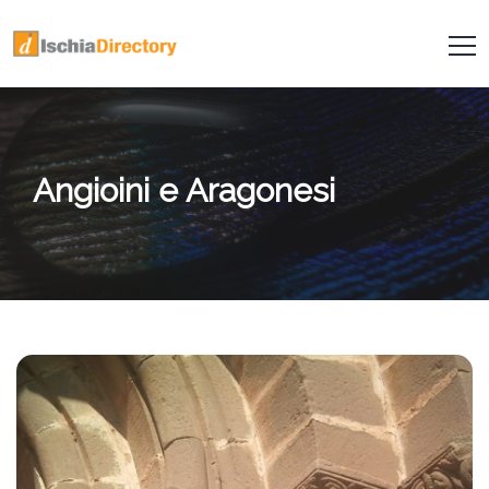
Angioini e Aragonesi