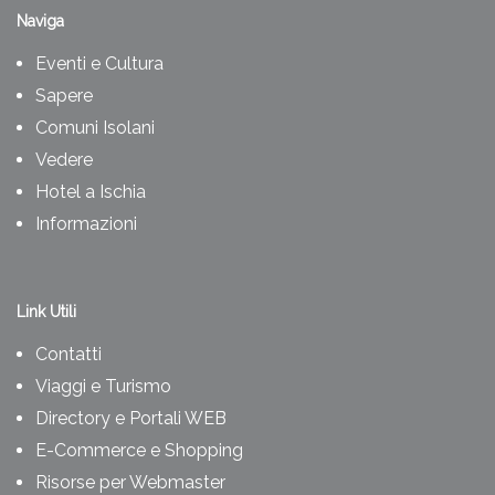
Naviga
Eventi e Cultura
Sapere
Comuni Isolani
Vedere
Hotel a Ischia
Informazioni
Link Utili
Contatti
Viaggi e Turismo
Directory e Portali WEB
E-Commerce e Shopping
Risorse per Webmaster