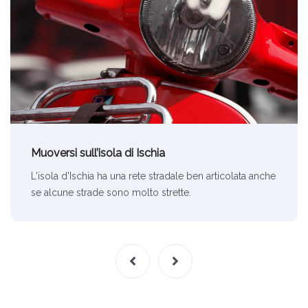
Muoversi sull’isola di Ischia
L'isola d'Ischia ha una rete stradale ben articolata anche
se alcune strade sono molto strette.