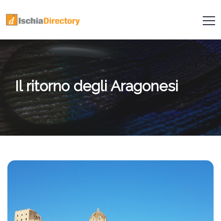
Il ritorno degli Aragonesi