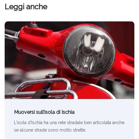
Leggi anche
Muoversi sull’isola di Ischia
L'isola d'Ischia ha una rete stradale ben articolata anche
se alcune strade sono molto strette.