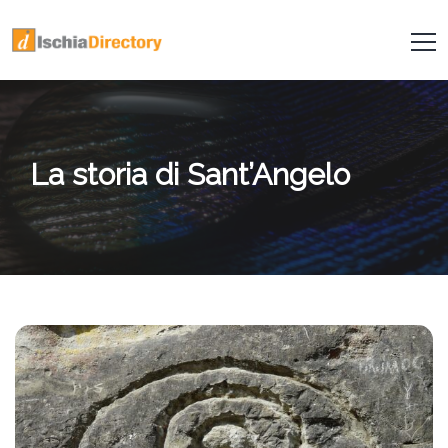
La storia di Sant’Angelo