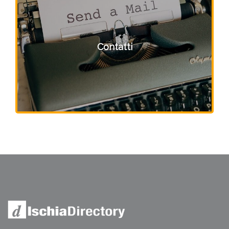
Contatti