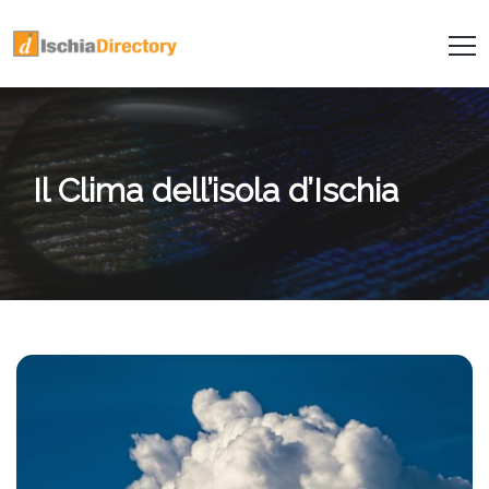
Il Clima dell’isola d’Ischia