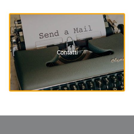
Contatti