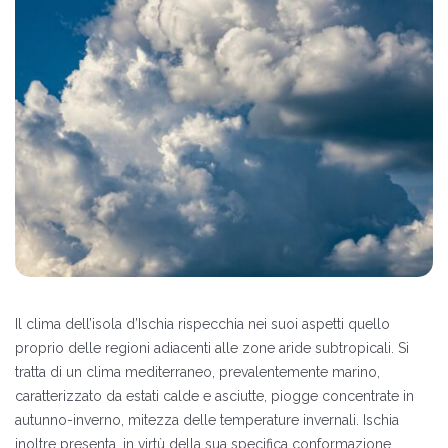
Il clima dell’isola d’Ischia rispecchia nei suoi aspetti quello
proprio delle regioni adiacenti alle zone aride subtropicali. Si
tratta di un clima mediterraneo, prevalentemente marino,
caratterizzato da estati calde e asciutte, piogge concentrate in
autunno-inverno, mitezza delle temperature invernali. Ischia
inoltre presenta, in virtù della sua specifica conformazione