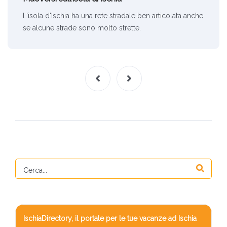
L'isola d'Ischia ha una rete stradale ben articolata anche
se alcune strade sono molto strette.
IschiaDirectory, il portale per le tue vacanze ad Ischia