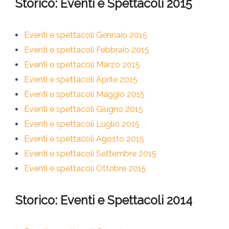
Storico: Eventi e Spettacoli 2015
Eventi e spettacoli Gennaio 2015
Eventi e spettacoli Febbraio 2015
Eventi e spettacoli Marzo 2015
Eventi e spettacoli Aprile 2015
Eventi e spettacoli Maggio 2015
Eventi e spettacoli Giugno 2015
Eventi e spettacoli Luglio 2015
Eventi e spettacoli Agosto 2015
Eventi e spettacoli Settembre 2015
Eventi e spettacoli Ottobre 2015
Storico: Eventi e Spettacoli 2014