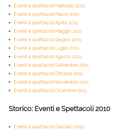
Eventi e spettacoli Febbraio 2011
Eventi e spettacoli Marzo 2011
Eventi e spettacoli Aprile 2011
Eventi e spettacoli Maggio 2011
Eventi e spettacoli Giugno 2011
Eventi e spettacoli Luglio 2011
Eventi e spettacoli Agosto 2011
Eventi e spettacoli Settembre 2011
Eventi e spettacoli Ottobre 2011
Eventi e spettacoli Novembre 2011
Eventi e spettacoli Dicembre 2011
Storico: Eventi e Spettacoli 2010
Eventi e spettacoli Gennaio 2010