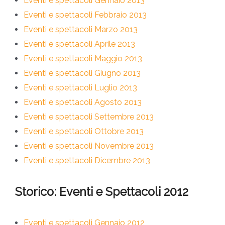
Eventi e spettacoli Gennaio 2013
Eventi e spettacoli Febbraio 2013
Eventi e spettacoli Marzo 2013
Eventi e spettacoli Aprile 2013
Eventi e spettacoli Maggio 2013
Eventi e spettacoli Giugno 2013
Eventi e spettacoli Luglio 2013
Eventi e spettacoli Agosto 2013
Eventi e spettacoli Settembre 2013
Eventi e spettacoli Ottobre 2013
Eventi e spettacoli Novembre 2013
Eventi e spettacoli Dicembre 2013
Storico: Eventi e Spettacoli 2012
Eventi e spettacoli Gennaio 2012