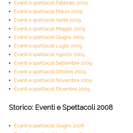
Eventi e spettacoli Febbraio 2009
Eventi e spettacoli Marzo 2009
Eventi e spettacoli Aprile 2009
Eventi e spettacoli Maggio 2009
Eventi e spettacoli Giugno 2009
Eventi e spettacoli Luglio 2009
Eventi e spettacoli Agosto 2009
Eventi e spettacoli Settembre 2009
Eventi e spettacoli Ottobre 2009
Eventi e spettacoli Novembre 2009
Eventi e spettacoli Dicembre 2009
Storico: Eventi e Spettacoli 2008
Eventi e spettacoli Giugno 2008