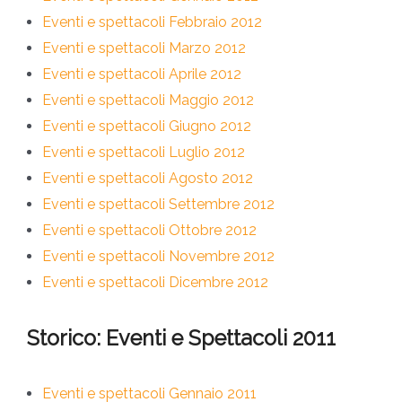
Eventi e spettacoli Febbraio 2012
Eventi e spettacoli Marzo 2012
Eventi e spettacoli Aprile 2012
Eventi e spettacoli Maggio 2012
Eventi e spettacoli Giugno 2012
Eventi e spettacoli Luglio 2012
Eventi e spettacoli Agosto 2012
Eventi e spettacoli Settembre 2012
Eventi e spettacoli Ottobre 2012
Eventi e spettacoli Novembre 2012
Eventi e spettacoli Dicembre 2012
Storico: Eventi e Spettacoli 2011
Eventi e spettacoli Gennaio 2011