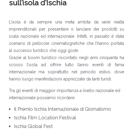
sull’isola d’Ischia
L’isola è da sempre una meta ambita da varie realtà
imprenditoriali per presentare o lanciare dei prodotti su
scala nazionale ed internazionale. Infatti, in passato è stata
scenario di pellicole cinematografiche che l’hanno portata
al successo turistico che oggi gode.
Grazie al boom turistico riscontato negli anni cinquanta ha
scosso l’isola ad offrire tutto l’anno eventi di fama
internazionale ma soprattutto nel periodo estivo, dove
hanno luogo manifestazioni apprezzate da tanti turisti.
Tra gli eventi di maggior importanza a livello nazionale ed
internazionale possiamo ricordare:
Il Premio Ischia Internazionale di Giornalismo
Ischia Film Location Festival
Ischia Global Fest