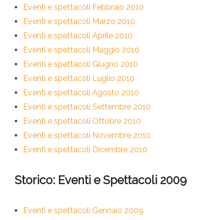
Eventi e spettacoli Febbraio 2010
Eventi e spettacoli Marzo 2010
Eventi e spettacoli Aprile 2010
Eventi e spettacoli Maggio 2010
Eventi e spettacoli Giugno 2010
Eventi e spettacoli Luglio 2010
Eventi e spettacoli Agosto 2010
Eventi e spettacoli Settembre 2010
Eventi e spettacoli Ottobre 2010
Eventi e spettacoli Novembre 2010
Eventi e spettacoli Dicembre 2010
Storico: Eventi e Spettacoli 2009
Eventi e spettacoli Gennaio 2009