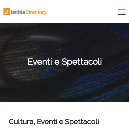
Eventi e Spettacoli
Cultura, Eventi e Spettacoli