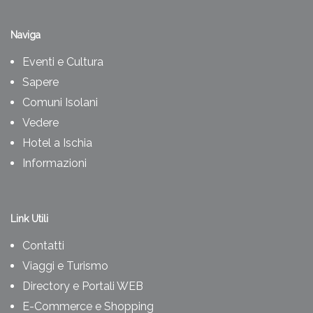
Naviga
Eventi e Cultura
Sapere
Comuni Isolani
Vedere
Hotel a Ischia
Informazioni
Link Utili
Contatti
Viaggi e Turismo
Directory e Portali WEB
E-Commerce e Shopping