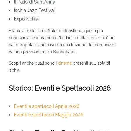
Il Palio di Sant’Anna
Ischia Jazz Festival
Expo Ischia
E tante altre feste e sfilate folcloristiche, quella più
conosciuta è sicuramente “la danza della ‘ndrezzata” un
ballo popolare che nasce in una frazione del comune di
Barano precisamente a Buonopane.
Scopri anche quali sono i
cinema
presenti sull’isola di
Ischia.
Storico: Eventi e Spettacoli 2026
Eventi e spettacoli Aprile 2026
Eventi e spettacoli Maggio 2026