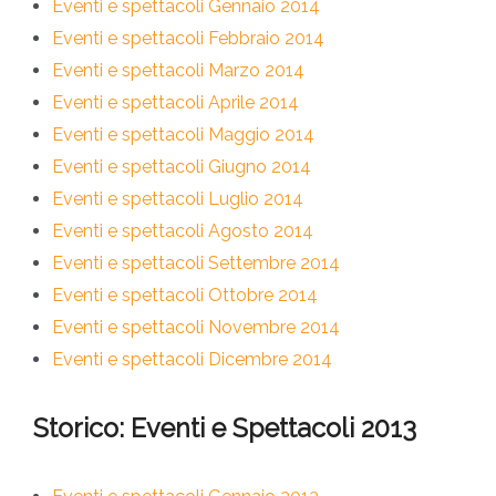
Eventi e spettacoli Gennaio 2014
Eventi e spettacoli Febbraio 2014
Eventi e spettacoli Marzo 2014
Eventi e spettacoli Aprile 2014
Eventi e spettacoli Maggio 2014
Eventi e spettacoli Giugno 2014
Eventi e spettacoli Luglio 2014
Eventi e spettacoli Agosto 2014
Eventi e spettacoli Settembre 2014
Eventi e spettacoli Ottobre 2014
Eventi e spettacoli Novembre 2014
Eventi e spettacoli Dicembre 2014
Storico: Eventi e Spettacoli 2013