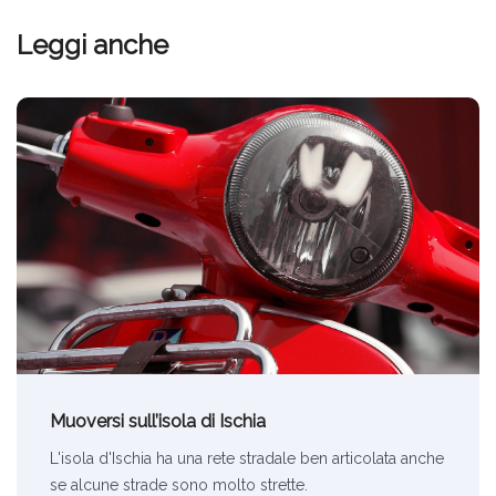
Leggi anche
Muoversi sull’isola di Ischia
L'isola d'Ischia ha una rete stradale ben articolata anche
se alcune strade sono molto strette.