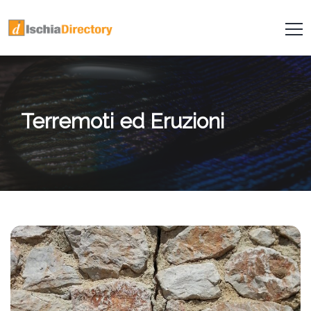
Terremoti ed Eruzioni