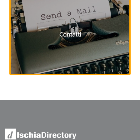
Contatti