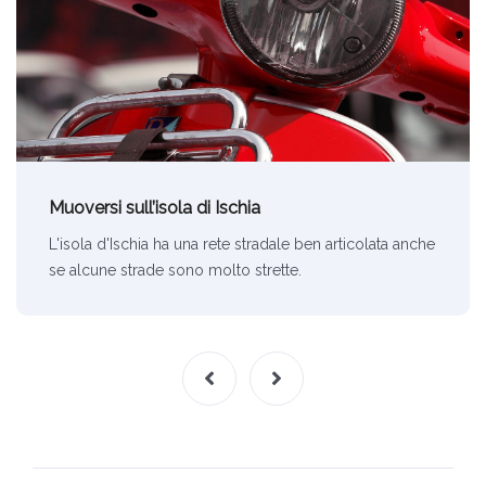
Muoversi sull’isola di Ischia
L'isola d'Ischia ha una rete stradale ben articolata anche
se alcune strade sono molto strette.