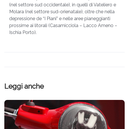
(nel settore sud occidentale), in quelli di Vateliero e
Molara (nel settore sud-orienatale), oltre che nella
depressione de “I Piani” e nelle aree pianeggianti
prossime ai litorali (Casamicciola – Lacco Ameno –
Ischia Porto).
Leggi anche