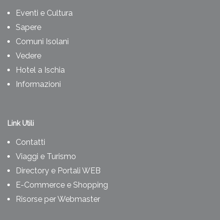
Eventi e Cultura
Sapere
Comuni Isolani
Vedere
Hotel a Ischia
Informazioni
Link Utili
Contatti
Viaggi e Turismo
Directory e Portali WEB
E-Commerce e Shopping
Risorse per Webmaster