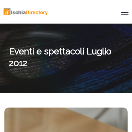
Eventi e spettacoli Luglio
2012