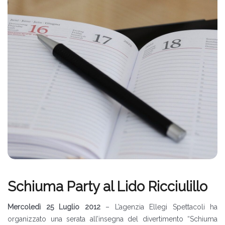
Schiuma Party al Lido Ricciulillo
Mercoledì 25 Luglio 2012
– L’agenzia Ellegi Spettacoli ha
organizzato una serata all’insegna del divertimento “Schiuma