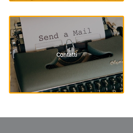
Contatti