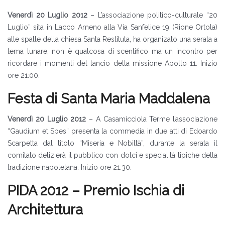
Venerdì 20 Luglio 2012
– L’associazione politico-culturale “20
Luglio” sita in Lacco Ameno alla Via Sanfelice 19 (Rione Ortola)
alle spalle della chiesa Santa Restituta, ha organizato una serata a
tema lunare, non è qualcosa di scentifico ma un incontro per
ricordare i momenti del lancio della missione Apollo 11. Inizio
ore 21:00.
Festa di Santa Maria Maddalena
Venerdì 20 Luglio 2012
– A Casamicciola Terme l’associazione
“Gaudium et Spes” presenta la commedia in due atti di Edoardo
Scarpetta dal titolo “Miseria e Nobiltà”, durante la serata il
comitato delizierà il pubblico con dolci e specialità tipiche della
tradizione napoletana. Inizio ore 21:30.
PIDA 2012 – Premio Ischia di
Architettura