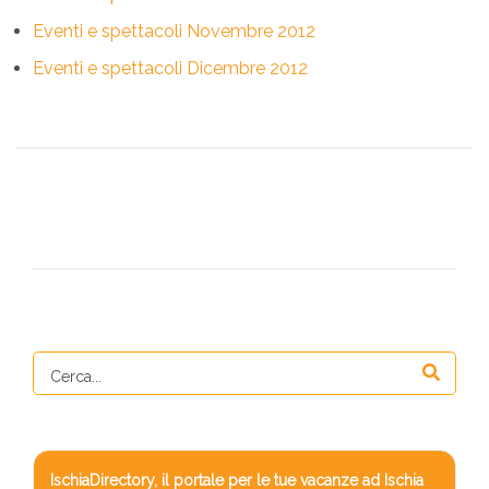
Eventi e spettacoli Novembre 2012
Eventi e spettacoli Dicembre 2012
IschiaDirectory, il portale per le tue vacanze ad Ischia