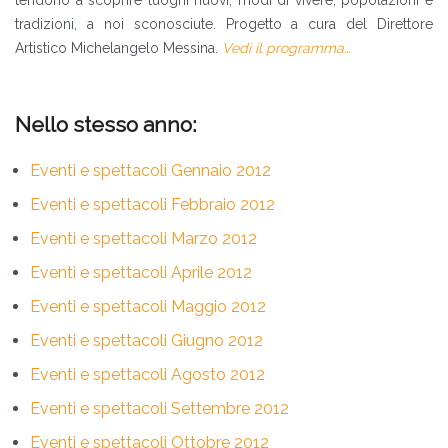
tendono a scoprire luoghi nuovi, modi di vivere, popolazioni e
tradizioni, a noi sconosciute. Progetto a cura del Direttore
Artistico Michelangelo Messina.
Vedi il programma…
Nello stesso anno:
Eventi e spettacoli Gennaio 2012
Eventi e spettacoli Febbraio 2012
Eventi e spettacoli Marzo 2012
Eventi e spettacoli Aprile 2012
Eventi e spettacoli Maggio 2012
Eventi e spettacoli Giugno 2012
Eventi e spettacoli Agosto 2012
Eventi e spettacoli Settembre 2012
Eventi e spettacoli Ottobre 2012