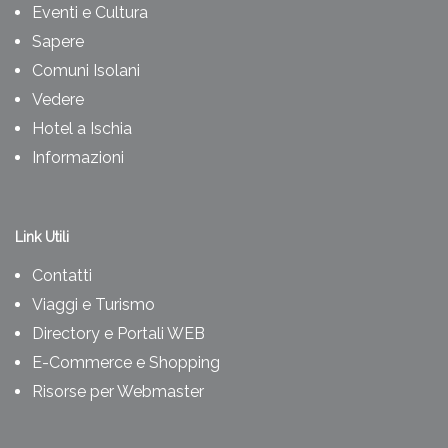
Eventi e Cultura
Sapere
Comuni Isolani
Vedere
Hotel a Ischia
Informazioni
Link Utili
Contatti
Viaggi e Turismo
Directory e Portali WEB
E-Commerce e Shopping
Risorse per Webmaster