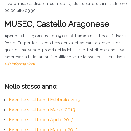
Live e musica disco a cura dei Dj dell’isola d’Ischia. Dalle ore
00:00 alle 03:30.
MUSEO, Castello Aragonese
Aperto tutti i giorni dalle 09:00 al tramonto
– Località Ischia
Ponte. Fu per tanti secoli residenza di sovrani o governatori, in
quanto una vera e propria cittadella, in cui si ritrovavano i vari
rappresentati dell’autorità politiche e religiose dell’intera isola.
Più informazioni…
Nello stesso anno:
Eventi e spettacoli Febbraio 2013
Eventi e spettacoli Marzo 2013
Eventi e spettacoli Aprile 2013
Eventi e spettacoli Maggio 2013