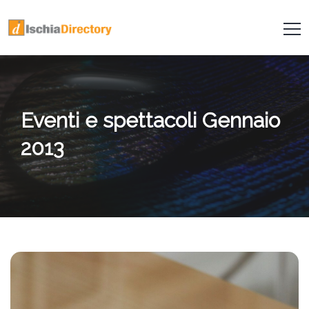
Eventi e spettacoli Gennaio
2013