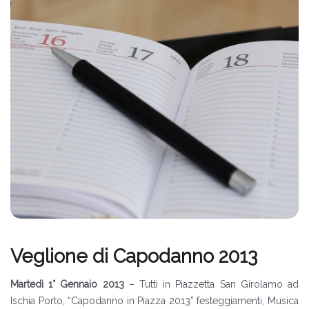
Veglione di Capodanno 2013
Martedì 1° Gennaio 2013
– Tutti in Piazzetta San Girolamo ad
Ischia Porto, “Capodanno in Piazza 2013” festeggiamenti, Musica