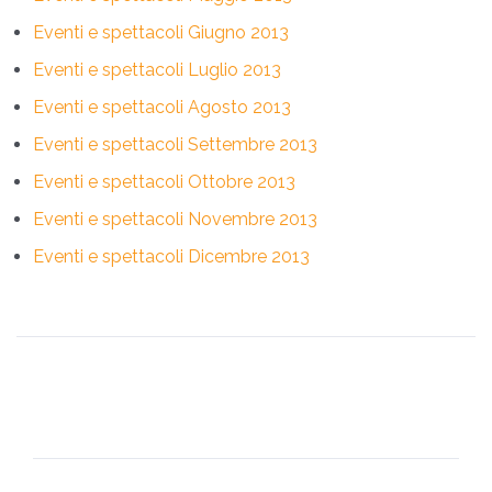
Eventi e spettacoli Giugno 2013
Eventi e spettacoli Luglio 2013
Eventi e spettacoli Agosto 2013
Eventi e spettacoli Settembre 2013
Eventi e spettacoli Ottobre 2013
Eventi e spettacoli Novembre 2013
Eventi e spettacoli Dicembre 2013