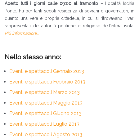
Aperto tutti i giorni dalle 09:00 al tramonto
– Località Ischia
Ponte. Fu per tanti secoli residenza di sovrani o governatori, in
quanto una vera e propria cittadella, in cui si ritrovavano i vari
rappresentati dell’autorità politiche e religiose dell’intera isola.
Più informazioni…
Nello stesso anno:
Eventi e spettacoli Gennaio 2013
Eventi e spettacoli Febbraio 2013
Eventi e spettacoli Marzo 2013
Eventi e spettacoli Maggio 2013
Eventi e spettacoli Giugno 2013
Eventi e spettacoli Luglio 2013
Eventi e spettacoli Agosto 2013