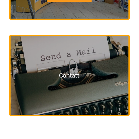
Contatti