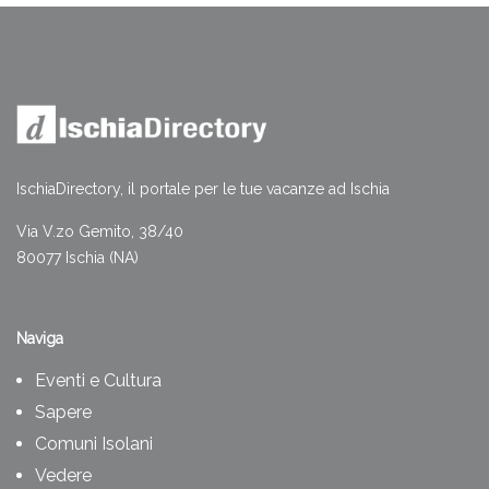
IschiaDirectory, il portale per le tue vacanze ad Ischia
Via V.zo Gemito, 38/40
80077 Ischia (NA)
Naviga
Eventi e Cultura
Sapere
Comuni Isolani
Vedere