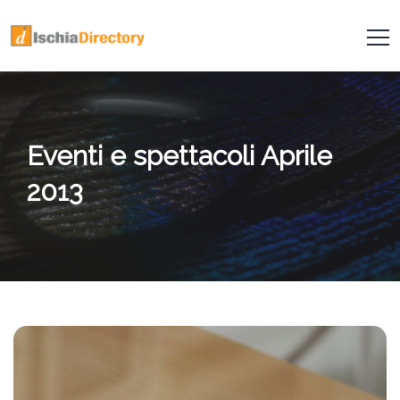
Eventi e spettacoli Aprile
2013