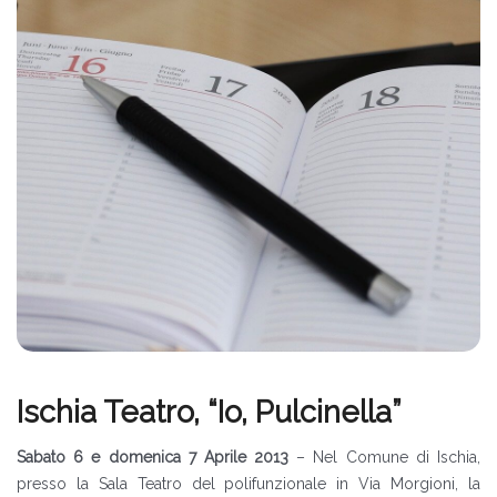
Ischia Teatro, “Io, Pulcinella”
Sabato 6 e domenica 7 Aprile 2013
– Nel Comune di Ischia,
presso la Sala Teatro del polifunzionale in Via Morgioni, la