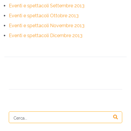
Eventi e spettacoli Settembre 2013
Eventi e spettacoli Ottobre 2013
Eventi e spettacoli Novembre 2013
Eventi e spettacoli Dicembre 2013