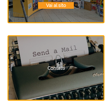
Vai al sito
Contatti