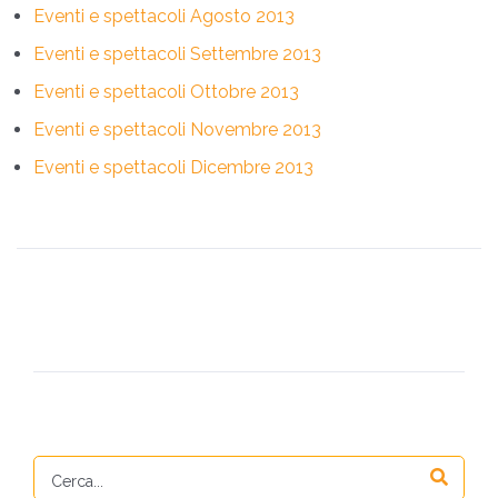
Eventi e spettacoli Agosto 2013
Eventi e spettacoli Settembre 2013
Eventi e spettacoli Ottobre 2013
Eventi e spettacoli Novembre 2013
Eventi e spettacoli Dicembre 2013