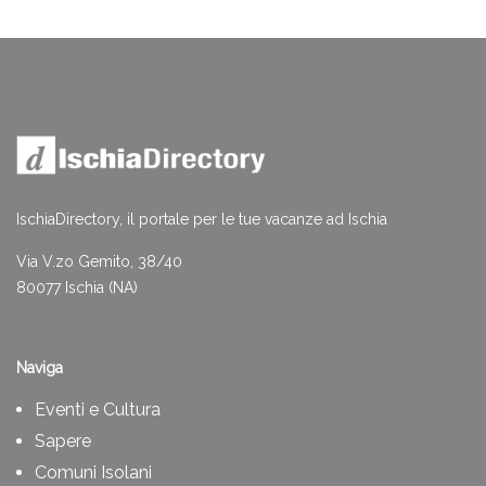
IschiaDirectory, il portale per le tue vacanze ad Ischia
Via V.zo Gemito, 38/40
80077 Ischia (NA)
Naviga
Eventi e Cultura
Sapere
Comuni Isolani