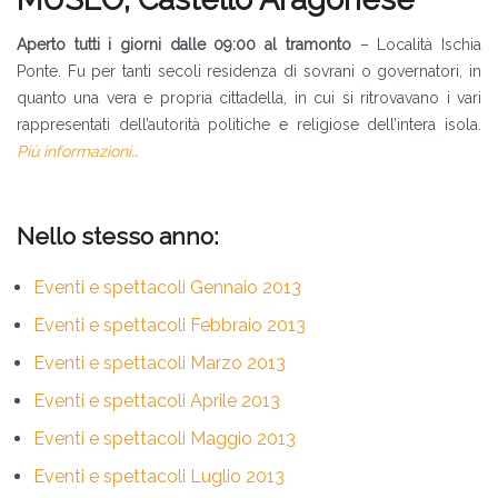
Aperto tutti i giorni dalle 09:00 al tramonto
– Località Ischia
Ponte. Fu per tanti secoli residenza di sovrani o governatori, in
quanto una vera e propria cittadella, in cui si ritrovavano i vari
rappresentati dell’autorità politiche e religiose dell’intera isola.
Più informazioni…
Nello stesso anno:
Eventi e spettacoli Gennaio 2013
Eventi e spettacoli Febbraio 2013
Eventi e spettacoli Marzo 2013
Eventi e spettacoli Aprile 2013
Eventi e spettacoli Maggio 2013
Eventi e spettacoli Luglio 2013