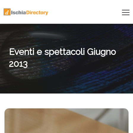
Eventi e spettacoli Giugno
2013