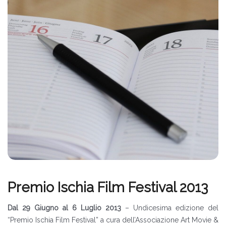
Premio Ischia Film Festival 2013
Dal 29 Giugno al 6 Luglio 2013
– Undicesima edizione del
“Premio Ischia Film Festival” a cura dell’Associazione Art Movie &