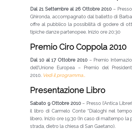
Dal 21 Settembre al 26 Ottobre 2010
– Presso 
Ghironda, accompagnato dal balletto di Barbara
offre al pubblico la possibilità di godere di
tipiche danze partenopee. Inizio ore 20:30
Premio Ciro Coppola 2010
Dal 10 al 17 Ottobre 2010
– Premio Internazio
dell’Unione Europea – Premio del President
2010.
Vedi il programma…
Presentazione Libro
Sabato 9 Ottobre 2010
– Presso l’Antica Librer
il libro di Carmelo Conte “Dialoghi nel tempo.
libero. Inizio ore 19:30 (In caso di maltempo la 
strada, dietro la chiesa di San Gaetano).