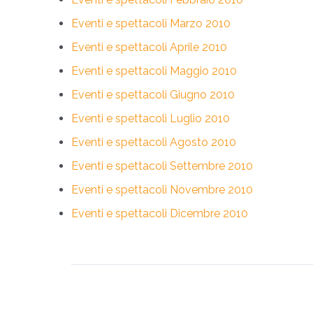
Eventi e spettacoli Marzo 2010
Eventi e spettacoli Aprile 2010
Eventi e spettacoli Maggio 2010
Eventi e spettacoli Giugno 2010
Eventi e spettacoli Luglio 2010
Eventi e spettacoli Agosto 2010
Eventi e spettacoli Settembre 2010
Eventi e spettacoli Novembre 2010
Eventi e spettacoli Dicembre 2010