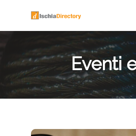
Eventi 