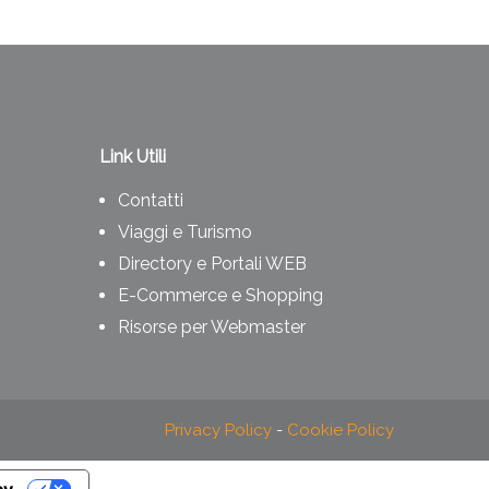
Link Utili
Contatti
Viaggi e Turismo
Directory e Portali WEB
E-Commerce e Shopping
Risorse per Webmaster
Privacy Policy
-
Cookie Policy
cy