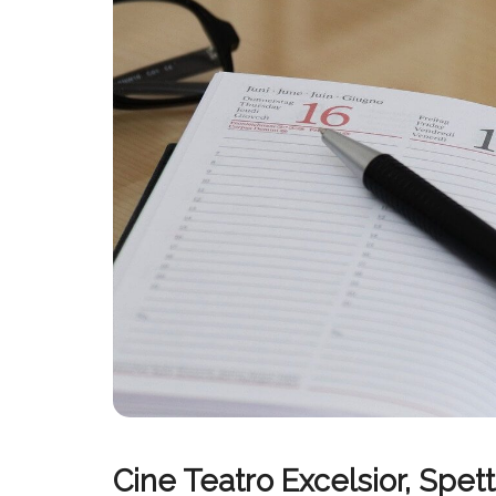
Cine Teatro Excelsior, Spet