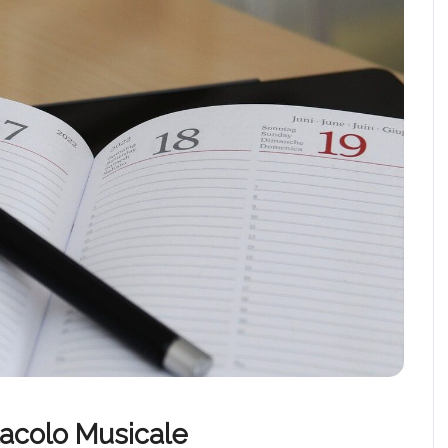
tacolo Musicale