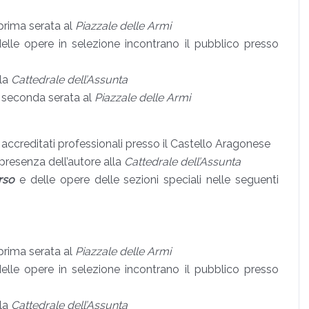
prima serata al
Piazzale delle Armi
delle opere in selezione incontrano il pubblico presso
lla
Cattedrale dell’Assunta
n seconda serata al
Piazzale delle Armi
i accreditati professionali presso il Castello Aragonese
presenza dell’autore alla
Cattedrale dell’Assunta
rso
e delle opere delle sezioni speciali nelle seguenti
prima serata al
Piazzale delle Armi
delle opere in selezione incontrano il pubblico presso
lla
Cattedrale dell’Assunta