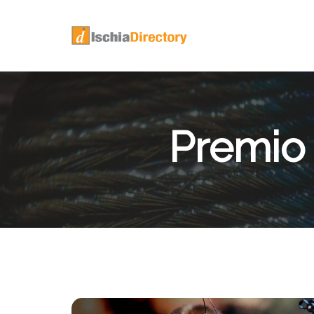
Premio 