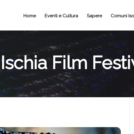
Home
Eventi e Cultura
Sapere
Comuni Iso
Ischia Film Festi