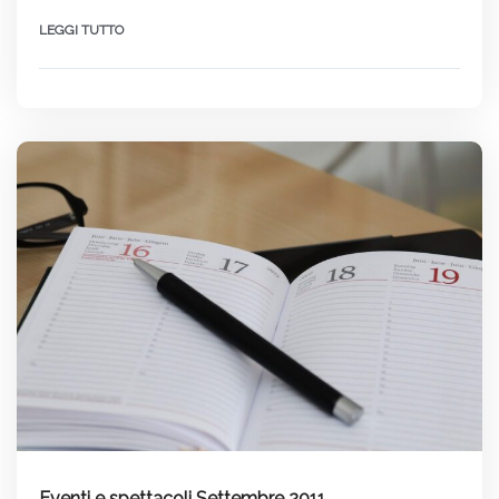
LEGGI TUTTO
Eventi e spettacoli Settembre 2011