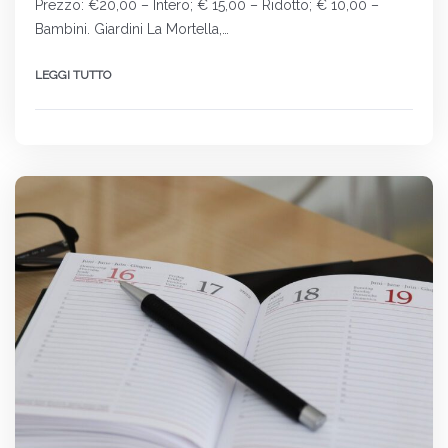
Prezzo: €20,00 – Intero; € 15,00 – Ridotto; € 10,00 –
Bambini. Giardini La Mortella,…
LEGGI TUTTO