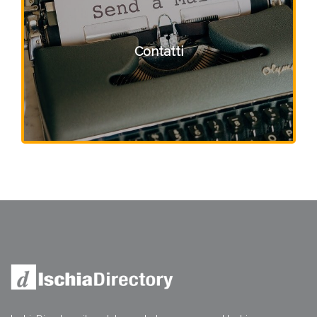
Contatti