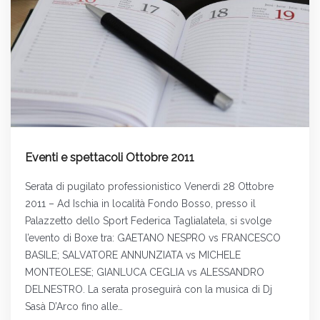
Eventi e spettacoli Ottobre 2011
Serata di pugilato professionistico Venerdì 28 Ottobre
2011 – Ad Ischia in località Fondo Bosso, presso il
Palazzetto dello Sport Federica Taglialatela, si svolge
l’evento di Boxe tra: GAETANO NESPRO vs FRANCESCO
BASILE; SALVATORE ANNUNZIATA vs MICHELE
MONTEOLESE; GIANLUCA CEGLIA vs ALESSANDRO
DELNESTRO. La serata proseguirà con la musica di Dj
Sasà D’Arco fino alle…