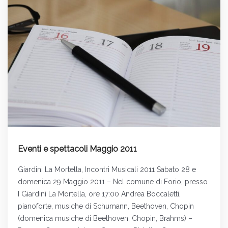
Eventi e spettacoli Maggio 2011
Giardini La Mortella, Incontri Musicali 2011 Sabato 28 e
domenica 29 Maggio 2011 – Nel comune di Forio, presso
I Giardini La Mortella, ore 17:00 Andrea Boccaletti,
pianoforte, musiche di Schumann, Beethoven, Chopin
(domenica musiche di Beethoven, Chopin, Brahms) –