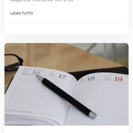
LEGGI TUTTO