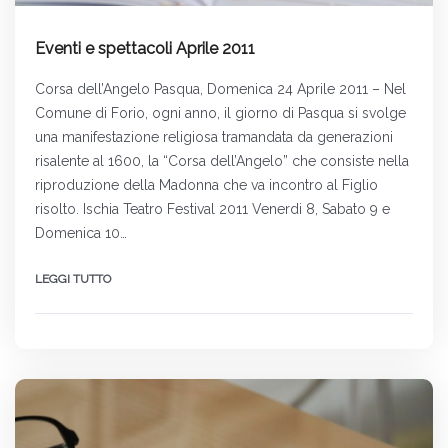
Eventi e spettacoli Aprile 2011
Corsa dell’Angelo Pasqua, Domenica 24 Aprile 2011 – Nel
Comune di Forio, ogni anno, il giorno di Pasqua si svolge
una manifestazione religiosa tramandata da generazioni
risalente al 1600, la “Corsa dell’Angelo” che consiste nella
riproduzione della Madonna che va incontro al Figlio
risolto. Ischia Teatro Festival 2011 Venerdi 8, Sabato 9 e
Domenica 10…
LEGGI TUTTO