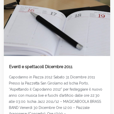
Eventi e spettacoli Dicembre 2011
Capodanno in Piazza 2012 Sabato 31 Dicembre 2011
Presso la Piazzetta San Girolamo ad Ischia Porto,
“Aspettando il Capodanno 2012” per festeggiare il nuovo
anno con musica live e fuochi d’artificio dalle ore 22:30
alle 03:00. Ischia Jazz 2011/12 – MAGICABOOLA BRASS
BAND Venerdì 30 Dicembre Ore 12:00 – Piazzale
Aragonese (Concerto); Ore 17:00 –…