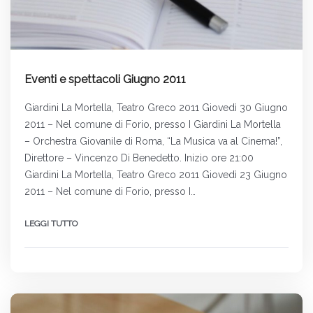
Eventi e spettacoli Giugno 2011
Giardini La Mortella, Teatro Greco 2011 Giovedì 30 Giugno
2011 – Nel comune di Forio, presso I Giardini La Mortella
– Orchestra Giovanile di Roma, “La Musica va al Cinema!”,
Direttore – Vincenzo Di Benedetto. Inizio ore 21:00
Giardini La Mortella, Teatro Greco 2011 Giovedì 23 Giugno
2011 – Nel comune di Forio, presso I…
LEGGI TUTTO