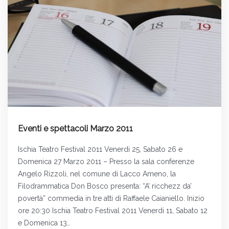
Eventi e spettacoli Marzo 2011
Ischia Teatro Festival 2011 Venerdi 25, Sabato 26 e
Domenica 27 Marzo 2011 – Presso la sala conferenze
Angelo Rizzoli, nel comune di Lacco Ameno, la
Filodrammatica Don Bosco presenta: “A’ ricchezz da’
povertà” commedia in tre atti di Raffaele Caianiello. Inizio
ore 20:30 Ischia Teatro Festival 2011 Venerdi 11, Sabato 12
e Domenica 13…