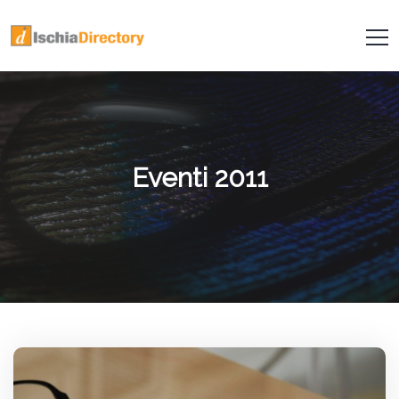
Eventi 2011