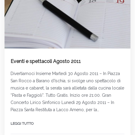
Eventi e spettacoli Agosto 2011
Divertiamoci Insieme Martedì 30 Agosto 2011 – In Piazza
San Rocco a Barano d’Ischia, si svolge uno spettacolo di
musica e cabaret, la serata sarà allietata dalla cucina locale
“Pasta e Faggioli”. Tutto Gratis. Inizio ore 21:00. Gran
Concerto Lirico Sinfonico Lunedì 29 Agosto 2011 – In
Piazza Santa Restituta a Lacco Ameno, per la…
LEGGI TUTTO