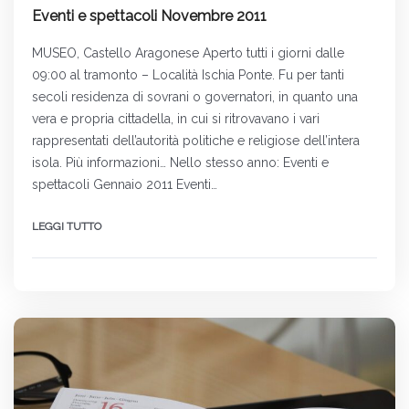
Eventi e spettacoli Novembre 2011
MUSEO, Castello Aragonese Aperto tutti i giorni dalle
09:00 al tramonto – Località Ischia Ponte. Fu per tanti
secoli residenza di sovrani o governatori, in quanto una
vera e propria cittadella, in cui si ritrovavano i vari
rappresentati dell’autorità politiche e religiose dell’intera
isola. Più informazioni… Nello stesso anno: Eventi e
spettacoli Gennaio 2011 Eventi…
LEGGI TUTTO