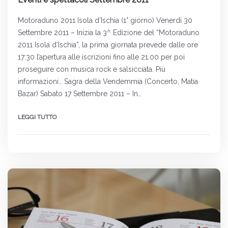
Motoraduno 2011 Isola d’Ischia (1° giorno) Venerdì 30
Settembre 2011 – Inizia la 3^ Edizione del “Motoraduno
2011 Isola d’Ischia”, la prima giornata prevede dalle ore
17:30 l’apertura alle iscrizioni fino alle 21.00 per poi
proseguire con musica rock e salsicciata. Più
informazioni… Sagra della Vendemmia (Concerto, Matia
Bazar) Sabato 17 Settembre 2011 – In…
LEGGI TUTTO