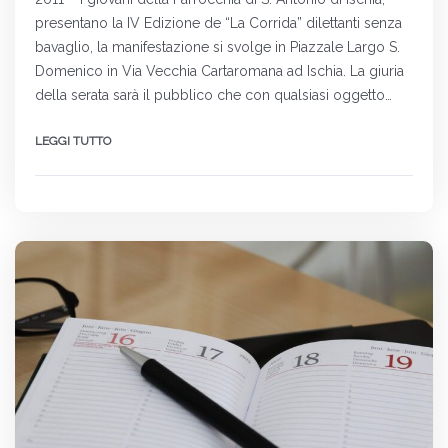
presentano la IV Edizione de “La Corrida” dilettanti senza
bavaglio, la manifestazione si svolge in Piazzale Largo S.
Domenico in Via Vecchia Cartaromana ad Ischia. La giuria
della serata sarà il pubblico che con qualsiasi oggetto…
LEGGI TUTTO