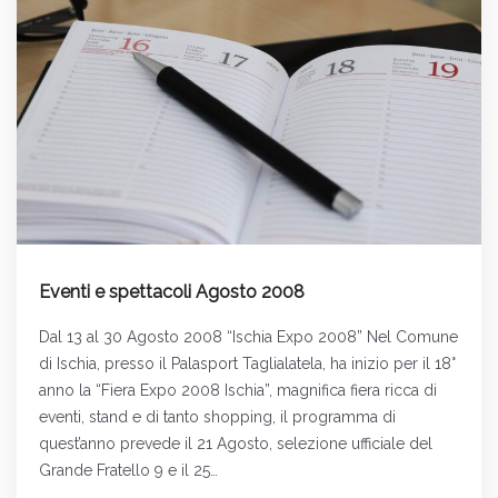
Eventi e spettacoli Agosto 2008
Dal 13 al 30 Agosto 2008 “Ischia Expo 2008” Nel Comune
di Ischia, presso il Palasport Taglialatela, ha inizio per il 18°
anno la “Fiera Expo 2008 Ischia”, magnifica fiera ricca di
eventi, stand e di tanto shopping, il programma di
quest’anno prevede il 21 Agosto, selezione ufficiale del
Grande Fratello 9 e il 25…