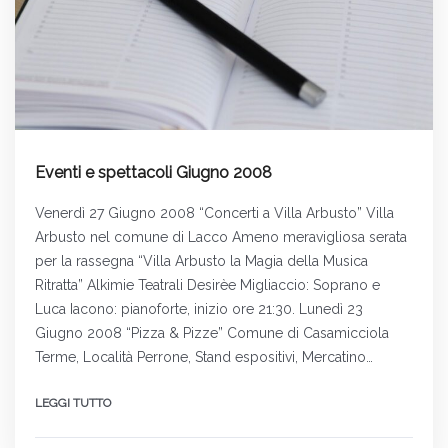
Eventi e spettacoli Giugno 2008
Venerdì 27 Giugno 2008 “Concerti a Villa Arbusto” Villa
Arbusto nel comune di Lacco Ameno meravigliosa serata
per la rassegna “Villa Arbusto la Magia della Musica
Ritratta” Alkimie Teatrali Desirèe Migliaccio: Soprano e
Luca Iacono: pianoforte, inizio ore 21:30. Lunedì 23
Giugno 2008 “Pizza & Pizze” Comune di Casamicciola
Terme, Località Perrone, Stand espositivi, Mercatino…
LEGGI TUTTO