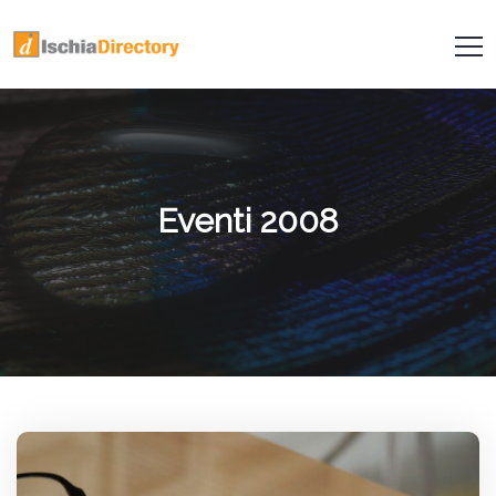
Eventi 2008