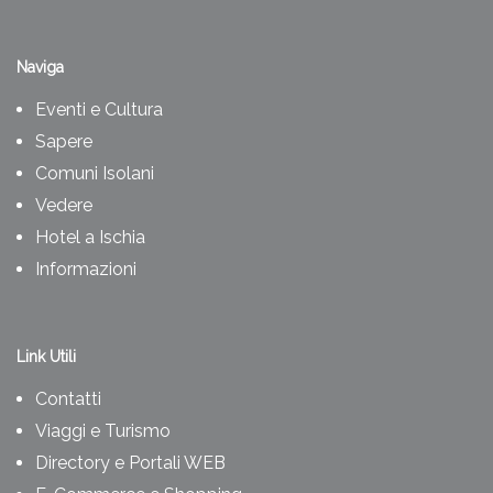
Naviga
Eventi e Cultura
Sapere
Comuni Isolani
Vedere
Hotel a Ischia
Informazioni
Link Utili
Contatti
Viaggi e Turismo
Directory e Portali WEB