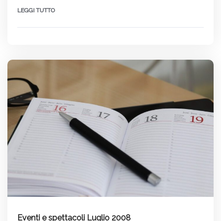
LEGGI TUTTO
Eventi e spettacoli Luglio 2008