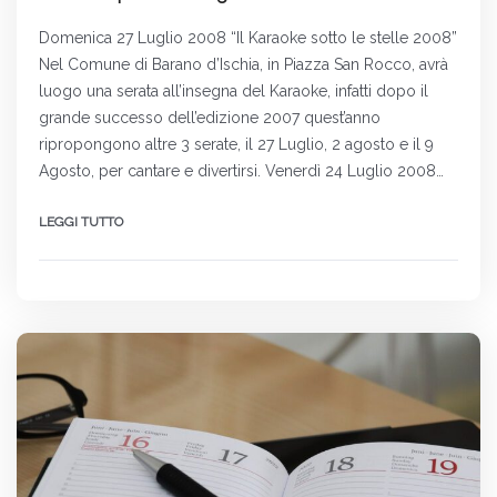
Domenica 27 Luglio 2008 “Il Karaoke sotto le stelle 2008”
Nel Comune di Barano d’Ischia, in Piazza San Rocco, avrà
luogo una serata all’insegna del Karaoke, infatti dopo il
grande successo dell’edizione 2007 quest’anno
ripropongono altre 3 serate, il 27 Luglio, 2 agosto e il 9
Agosto, per cantare e divertirsi. Venerdì 24 Luglio 2008…
LEGGI TUTTO