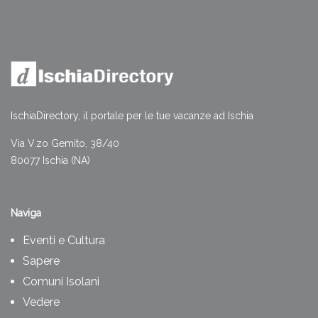
IschiaDirectory, il portale per le tue vacanze ad Ischia
Via V.zo Gemito, 38/40
80077 Ischia (NA)
Naviga
Eventi e Cultura
Sapere
Comuni Isolani
Vedere