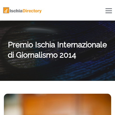
Premio Ischia Internazionale
di Giornalismo 2014