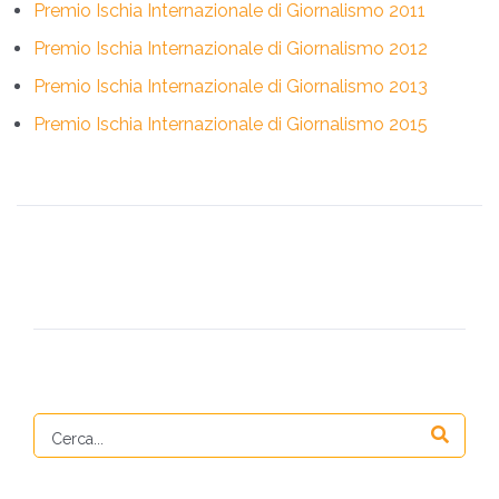
Premio Ischia Internazionale di Giornalismo 2011
Premio Ischia Internazionale di Giornalismo 2012
Premio Ischia Internazionale di Giornalismo 2013
Premio Ischia Internazionale di Giornalismo 2015