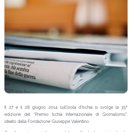
Il 27 e il 28 giugno 2014 sull’isola d’Ischia si svolge la 35ª
edizione del “Premio Ischia Internazionale di Giornalismo”,
ideato dalla Fondazione Giuseppe Valentino.