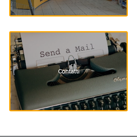
Contatti