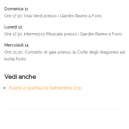
Domenica 11
Ore 17:30, Viva Verdi presso i Giardini Ravino a Forio.
Lunedì 12
Ore 17:30, Intermezzo Musicale presso i Giardini Ravino a Forio.
Mercoledì 14
Ore 21:30, Concerto di gala presso la Corte degli Aragonesi ad
Ischia Porto
Eventi e spettacoli Settembre 2011