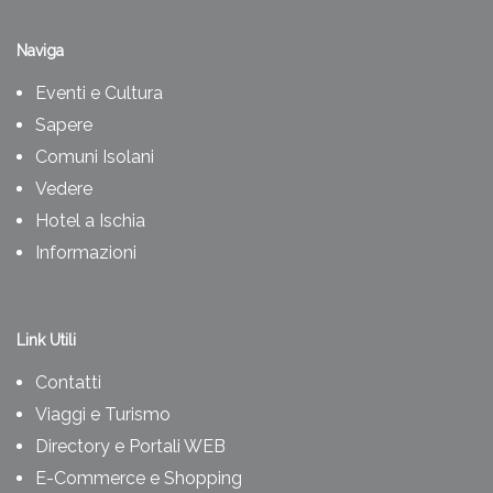
Naviga
Eventi e Cultura
Sapere
Comuni Isolani
Vedere
Hotel a Ischia
Informazioni
Link Utili
Contatti
Viaggi e Turismo
Directory e Portali WEB
E-Commerce e Shopping