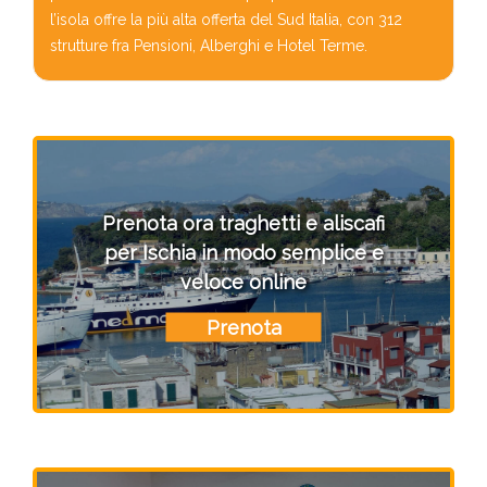
l’isola offre la più alta offerta del Sud Italia, con 312
strutture fra Pensioni, Alberghi e Hotel Terme.
Prenota ora traghetti e aliscafi
per Ischia in modo semplice e
veloce online
Prenota