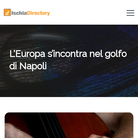
L’Europa s’incontra nel golfo
di Napoli