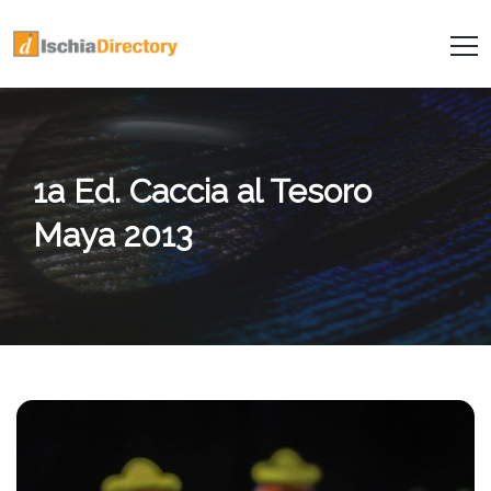
1a Ed. Caccia al Tesoro
Maya 2013