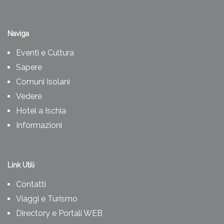
Naviga
Eventi e Cultura
Sapere
Comuni Isolani
Vedere
Hotel a Ischia
Informazioni
Link Utili
Contatti
Viaggi e Turismo
Directory e Portali WEB