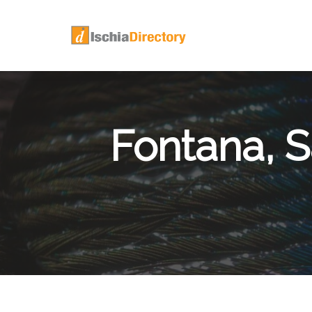
Fontana, S