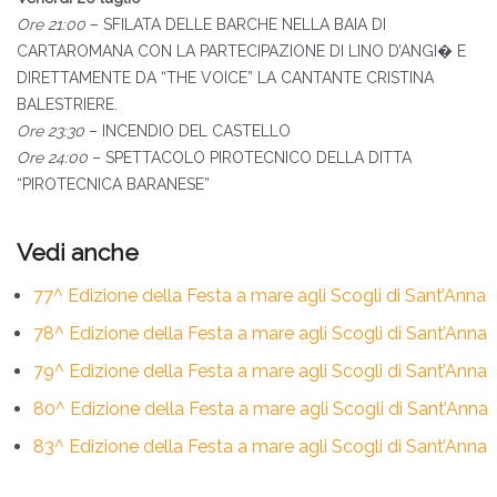
Ore 21:00
– SFILATA DELLE BARCHE NELLA BAIA DI
CARTAROMANA CON LA PARTECIPAZIONE DI LINO D’ANGI� E
DIRETTAMENTE DA “THE VOICE” LA CANTANTE CRISTINA
BALESTRIERE.
Ore 23:30
– INCENDIO DEL CASTELLO
Ore 24:00
– SPETTACOLO PIROTECNICO DELLA DITTA
“PIROTECNICA BARANESE”
77^ Edizione della Festa a mare agli Scogli di Sant’Anna
78^ Edizione della Festa a mare agli Scogli di Sant’Anna
79^ Edizione della Festa a mare agli Scogli di Sant’Anna
80^ Edizione della Festa a mare agli Scogli di Sant’Anna
83^ Edizione della Festa a mare agli Scogli di Sant’Anna