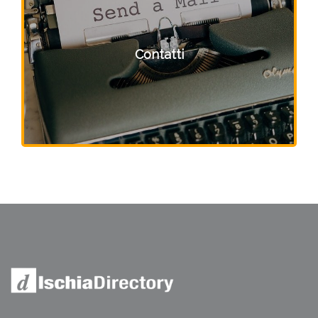
Contatti