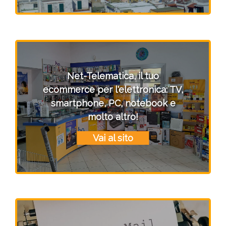
Net-Telematica, il tuo
ecommerce per l'elettronica: TV,
smartphone, PC, notebook e
molto altro!
Vai al sito